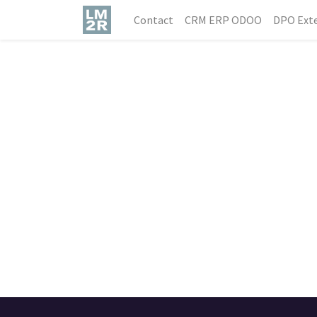
Contact
CRM ERP ODOO
DPO Exte