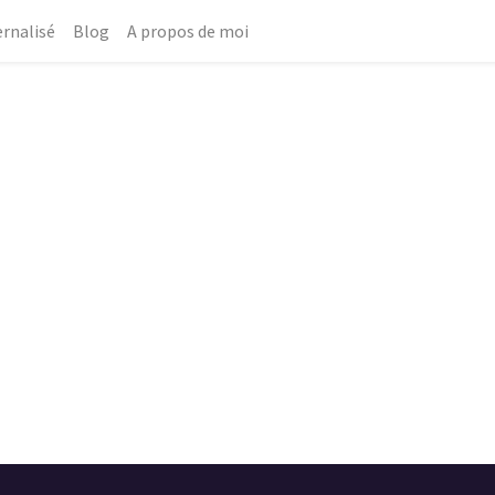
rnalisé
Blog
A propos de moi