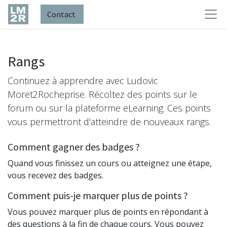
Contact
Rangs
Continuez à apprendre avec Ludovic
Moret2Rocheprise. Récoltez des points sur le
forum ou sur la plateforme eLearning. Ces points
vous permettront d'atteindre de nouveaux rangs.
Comment gagner des badges ?
Quand vous finissez un cours ou atteignez une étape,
vous recevez des badges.
Comment puis-je marquer plus de points ?
Vous pouvez marquer plus de points en répondant à
des questions à la fin de chaque cours. Vous pouvez