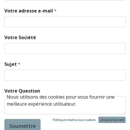
Votre adresse e-mail
*
Votre Société
Sujet
*
Votre Question
Nous utilisons des cookies pour vous fournir une
meilleure expérience utilisateur.
Politique relative aux cookies
Je suis d'accord
Soumettre