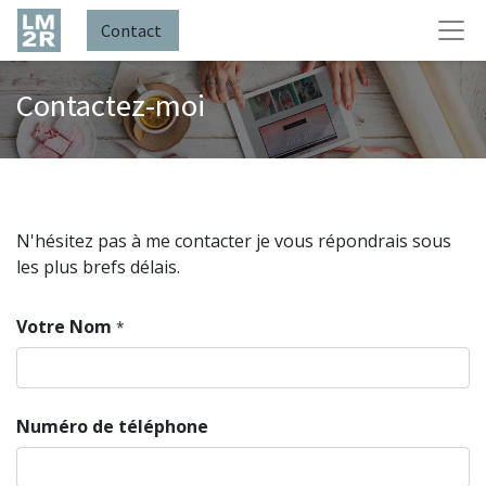
Contact
Contactez-moi
N'hésitez pas à me contacter je vous répondrais sous
les plus brefs délais.
Votre Nom
*
Numéro de téléphone