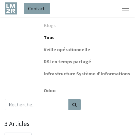
Contact
Blogs:
Tous
Veille opérationnelle
DSI en temps partagé
Infrastructure Système d'Informations
Odoo
3 Articles