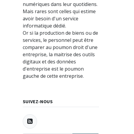
numériques dans leur quotidiens.
Mais rares sont celles qui estime
avoir besoin d'un service
informatique dédié.
Or si la production de biens ou de
services, le personnel peut être
comparer au poumon droit d'une
entreprise, la maitrise des outils
digitaux et des données
d'entreprise est le poumon
gauche de cette entreprise.
SUIVEZ-NOUS