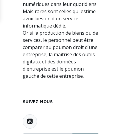
numériques dans leur quotidiens.
Mais rares sont celles qui estime
avoir besoin d'un service
informatique dédié.
Or si la production de biens ou de
services, le personnel peut être
comparer au poumon droit d'une
entreprise, la maitrise des outils
digitaux et des données
d'entreprise est le poumon
gauche de cette entreprise.
SUIVEZ-NOUS